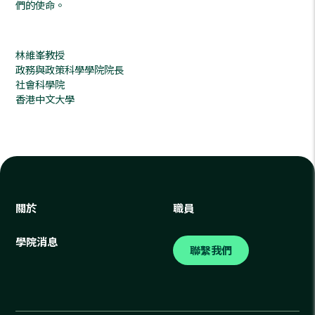
們的使命。
林維峯教授
政務與政策科學學院院長
社會科學院
香港中文大學
關於
職員
學院消息
聯繫我們